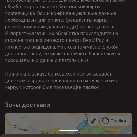
обработки реквизитов банковской карты 
плательщика. Ваши конфиденциальные данные 
необходимые для оплаты (реквизиты карты, 
регистрационные данные и др.) не поступают в 
Интернет-магазин, их обработка производится на 
стороне процессингового центра Best2Pay и 
полностью защищена. Никто, в том числе служба 
доставки Cheez, не может получить банковские и 
персональные данные плательщика.
При оплате заказа банковской картой возврат 
денежных средств производится на ту же самую 
карту, с которой был произведён платёж. 
Зоны доставки