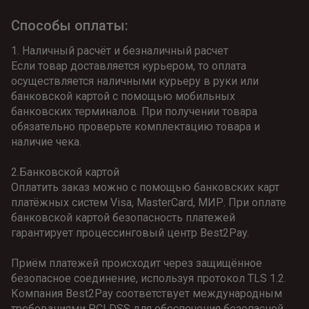
Способы оплаты:
1. Наличный расчёт и безналичный расчет
Если товар доставляется курьером, то оплата 
осуществляется наличными курьеру в руки или 
банковской картой с помощью мобильных 
банковских терминалов. При получении товара 
обязательно проверьте комплектацию товара и 
наличие чека.
2.Банковской картой
Оплатить заказ можно с помощью банковских карт 
платёжных систем Visa, MasterCard, МИР. При оплате 
банковской картой безопасность платежей 
гарантирует процессинговый центр Best2Pay.
Приём платежей происходит через защищённое 
безопасное соединение, используя протокол TLS 1.2. 
Компания Best2Pay соответствует международным 
требованиями PCI DSS для обеспечения безопасной 