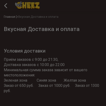
Главная
Вкусная Доставка и оплата
Вкусная Доставка и оплата
Условия доставки
Приём заказов с 9:00 до 21:30,
Доставка заказов с 10:00 до 22:00
Минимальная сумма заказа зависит от вашего 
местоположения:
Зеленая зона          Синяя зона        Желтая зона
Заказ от 650 руб.     Заказ от 1000 руб.     Заказ от 1300 
руб.