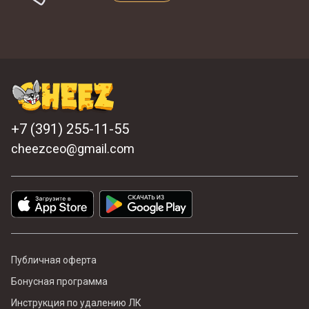
+7 (391) 255-11-55
cheezceo@gmail.com
Публичная оферта
Бонусная программа
Инструкция по удалению ЛК